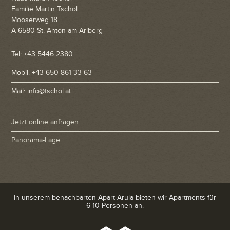
Familie Martin Tschol
Mooserweg 18
A-6580 St. Anton am Arlberg
Tel: +43 5446 2380
Mobil: +43 650 861 33 63
Mail: info@tschol.at
Jetzt online anfragen
Panorama-Lage
In unserem benachbarten Apart Arula bieten wir Apartments für
6-10 Personen an.