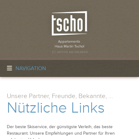
NAVIGATION
Unsere Partner, Freunde, Bekannte, ...
Nützliche Links
Der beste Skiservice, der günstigste Verleih, das beste
Restaurant: Unsere Empfehlungen und Partner für Ihren