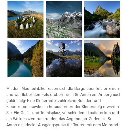
Mit dem Mountainbike lassen sich die Berge ebenfalls erfahren
und wer lieber den Fels erobert, ist in St. Anton am Arlberg auch
goldrichtig: Eine Kletterhalle, zahlreiche Boulder- und
Kletterrouten sowie ein herausfordernder Klettersteig erwarten
Sie. Ein Golf – und Tennisplatz, verschiedene Laufstrecken und
ein Wellnesszentrum runden das Angebot ab. Zudem ist St.
Anton ein idealer Ausgangspunkt für Touren mit dem Motorrad.