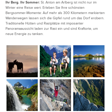
Ihr Berg. Ihr Sommer:
St. Anton am Arlberg ist nicht nur im
Winter eine Reise wert. Erleben Sie Ihre schönsten
Bergsommer-Momente: Auf mehr als 300 Kilometern markierten
Wanderwegen lassen sich die Gipfel rund um das Dorf erobern.
Traditionelle Hütten und Rastplätze mit imposanter
Panoramaaussicht laden zur Rast ein und sind Kraftorte, um
neue Energie zu tanken.