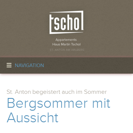
NAVIGATION
St. Anton begeistert auch im Sommer
Bergsommer mit
Aussicht